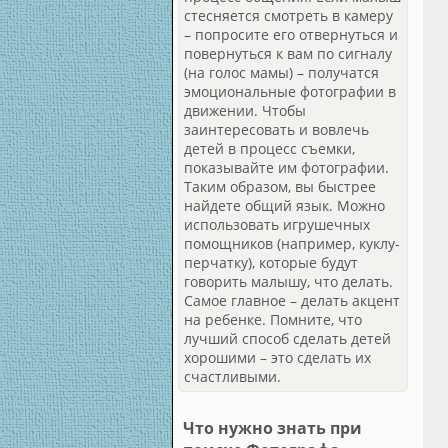
стесняется смотреть в камеру
– попросите его отвернуться и
повернуться к вам по сигналу
(на голос мамы) – получатся
эмоциональные фотографии в
движении. Чтобы
заинтересовать и вовлечь
детей в процесс съемки,
показывайте им фотографии.
Таким образом, вы быстрее
найдете общий язык. Можно
использовать игрушечных
помощников (например, куклу-
перчатку), которые будут
говорить малышу, что делать.
Самое главное – делать акцент
на ребенке. Помните, что
лучший способ сделать детей
хорошими – это сделать их
счастливыми.
Что нужно знать при