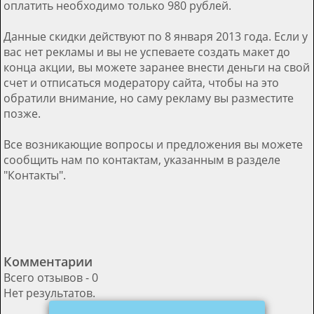
оплатить необходимо только 980 рублей.
Данные скидки действуют по 8 января 2013 года. Если у
вас нет рекламы и вы не успеваете создать макет до
конца акции, вы можете заранее внести деньги на свой
счет и отписаться модератору сайта, чтобы на это
обратили внимание, но саму рекламу вы разместите
позже.
Все возникающие вопросы и предложения вы можете
сообщить нам по контактам, указанным в разделе
"Контакты".
Комментарии
Всего отзывов - 0
Нет результатов.