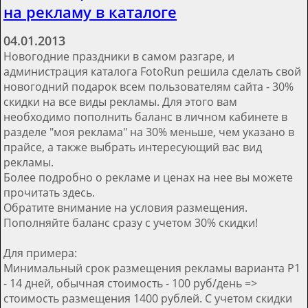
на рекламу в каталоге
04.01.2013
Новогодние праздники в самом разгаре, и
администрация каталога FotoRun решила сделать свой
новогодний подарок всем пользователям сайта - 30%
скидки на все виды рекламы. Для этого вам
необходимо пополнить баланс в личном кабинете в
разделе "моя реклама" на 30% меньше, чем указано в
прайсе, а также выбрать интересующий вас вид
рекламы.
Более подробно о рекламе и ценах на нее вы можете
прочитать здесь.
Обратите внимание на условия размещения.
Пополняйте баланс сразу с учетом 30% скидки!
Для примера:
Минимальный срок размещения рекламы варианта Р1
- 14 дней, обычная стоимость - 100 руб/день =>
стоимость размещения 1400 рублей. С учетом скидки