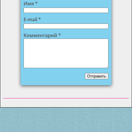
Имя
*
E-mail
*
Комментарий
*
Отправить