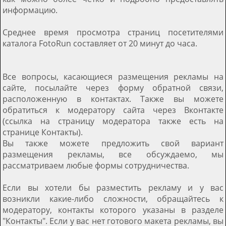
информацию.
Среднее время просмотра страниц посетителями
каталога FotoRun составляет от 20 минут до часа.
Все вопросы, касающиеся размещения рекламы на
сайте, посылайте через форму обратной связи,
расположенную в контактах. Также вы можете
обратиться к модератору сайта через Вконтакте
(ссылка на страницу модератора также есть на
странице Контакты).
Вы также можете предложить свой вариант
размещения рекламы, все обсуждаемо, мы
рассматриваем любые формы сотрудничества.
Если вы хотели бы разместить рекламу и у вас
возникли какие-либо сложности, обращайтесь к
модератору, контакты которого указаны в разделе
"Контакты". Если у вас нет готового макета рекламы, вы