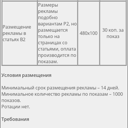
Размеры
рекламы
подобно
вариантам Р2, но
Размещение
размещается
30 коп. за
рекламы в
480х100
только на
показ
статьях В2
страницах со
статьями, оплата
производится по
показам.
Условия размещения
Минимальный срок размещения рекламы – 14 дней.
Минимальное количество рекламы по показам – 1000
показов.
Ротации нет.
Требования