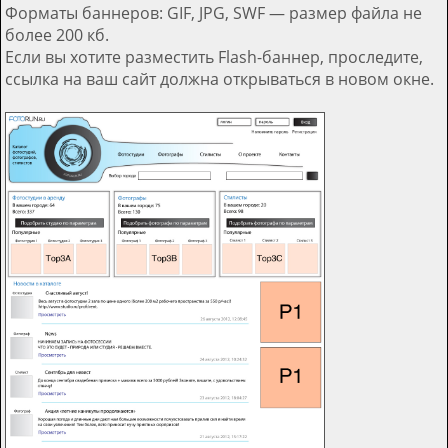
Форматы баннеров: GIF, JPG, SWF — размер файла не
более 200 кб.
Если вы хотите разместить Flash-баннер, проследите,
ссылка на ваш сайт должна открываться в новом окне.