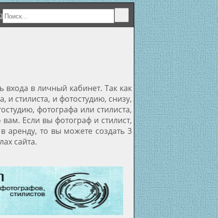
ки
 входа в личный кабинет. Так как
 и стилиста, и фотостудию, снизу,
тостудию, фотографа или стилиста,
вам. Если вы фотограф и стилист,
 в аренду, то вы можете создать 3
лах сайта.