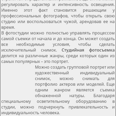
регулировать характер и интенсивность освещения.
Именно этот факт становится решающим у
профессиональных фотографов, чтобы открыть свою
студию или воспользоваться чужой, арендовав ее на
время.
В фотостудии можно полностью управлять процессом
самой съемки от начала и до конца. Он может создать
все необходимые условия, чтобы сделать
исключительный снимок.
Студийная фотосъемка
делится на различные жанры, среди которых один из
самых популярных – это портрет.
Можно создать групповой портрет или
художественный индивидуальный
снимок, можно снимать для
портфолио актеров или моделей. Еще
одним жанром является съемка
обнаженной натуры. Благодаря
специальному осветительному оборудованию в
студии, можно подчеркнуть привлекательность и
индивидуальность человека.