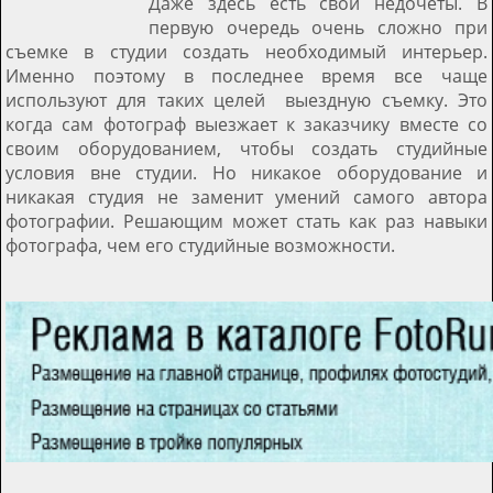
Даже здесь есть свои недочеты. В
первую очередь очень сложно при
съемке в студии создать необходимый интерьер.
Именно поэтому в последнее время все чаще
используют для таких целей выездную съемку. Это
когда сам фотограф выезжает к заказчику вместе со
своим оборудованием, чтобы создать студийные
условия вне студии. Но никакое оборудование и
никакая студия не заменит умений самого автора
фотографии. Решающим может стать как раз навыки
фотографа, чем его студийные возможности.