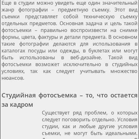
Еще в студии можно увидеть еще один значительный
жанр фотографии – предметную съемку. Этот вид
съемки представляет собой техническую съемку
отдельных предметов. Основная задача и цель такой
фотосъемки – правильно воспроизвести на снимке
формы, цвета, фактуры и детали предмета. В основном
такие фотографии делаются для использования в
каталогах посуды или одежды, в буклетах или могут
быть использованы в веб-дизайне. Такой вид
фотосъемки возможет исключительно в студийных
условиях, так как следует учитывать множество
нюансов.
Студийная фотосъемка – то, что остается
за кадром
Существует ряд проблем, о которых
следует поговорить отдельно. Условия
студии, как и любые другие условия
съемки, не могут быть идеальными.